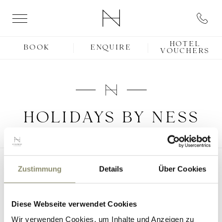
HOTEL
BOOK
ENQUIRE
VOUCHERS
HOLIDAYS BY NESS
Zustimmung
Details
Über Cookies
Diese Webseite verwendet Cookies
Wir verwenden Cookies, um Inhalte und Anzeigen zu