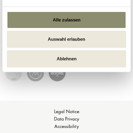
Alle zulassen
Auswahl erlauben
Ablehnen
Legal Notice
Data Privacy
Accessibility