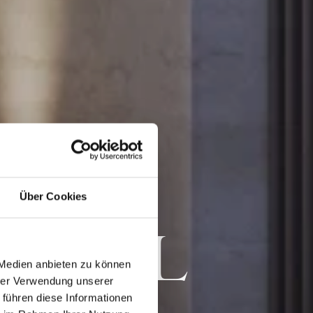
Über Cookies
TURAL
 Medien anbieten zu können
hrer Verwendung unserer
 führen diese Informationen