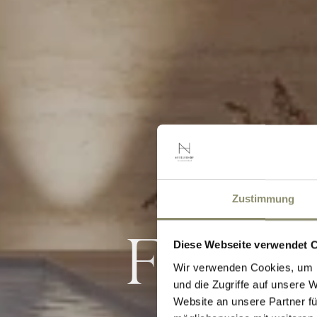
Zustimmung
FEEL
Diese Webseite verwendet 
Wir verwenden Cookies, um I
und die Zugriffe auf unsere 
Website an unsere Partner fü