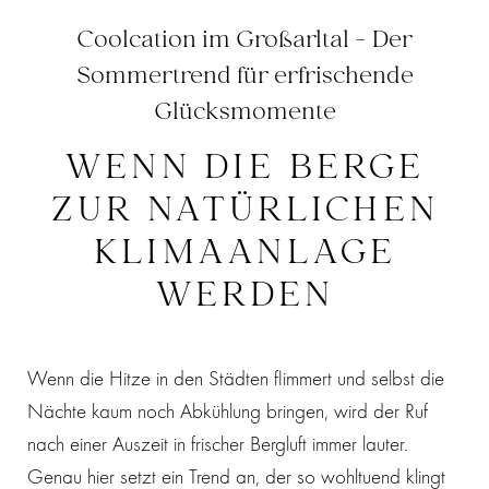
Coolcation im Großarltal - Der
Sommertrend für erfrischende
Glücksmomente
WENN DIE BERGE
ZUR NATÜRLICHEN
KLIMAANLAGE
WERDEN
Wenn die Hitze in den Städten flimmert und selbst die
Nächte kaum noch Abkühlung bringen, wird der Ruf
nach einer Auszeit in frischer Bergluft immer lauter.
Genau hier setzt ein Trend an, der so wohltuend klingt