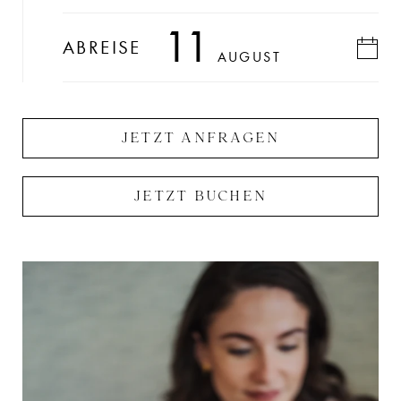
11
ABREISE
AUGUST
JETZT ANFRAGEN
JETZT BUCHEN