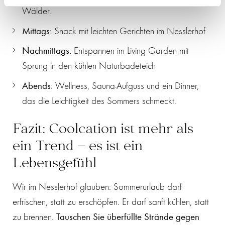
Wälder.
Mittags:
Snack mit leichten Gerichten im Nesslerhof
Nachmittags:
Entspannen im Living Garden mit
Sprung in den kühlen Naturbadeteich
Abends:
Wellness, Sauna-Aufguss und ein Dinner,
das die Leichtigkeit des Sommers schmeckt.
Fazit: Coolcation ist mehr als
ein Trend – es ist ein
Lebensgefühl
Wir im Nesslerhof glauben: Sommerurlaub darf
erfrischen, statt zu erschöpfen. Er darf sanft kühlen, statt
zu brennen.
Tauschen Sie überfüllte Strände gegen