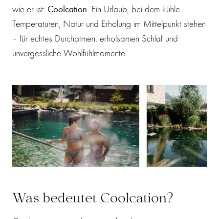
wie er ist:
Coolcation
. Ein Urlaub, bei dem kühle
Temperaturen, Natur und Erholung im Mittelpunkt stehen
– für echtes Durchatmen, erholsamen Schlaf und
unvergessliche Wohlfühlmomente.
Was bedeutet Coolcation?