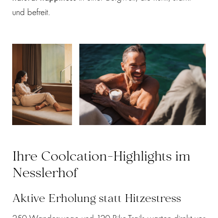
und befreit.
Ihre Coolcation-Highlights im
Nesslerhof
Aktive Erholung statt Hitzestress