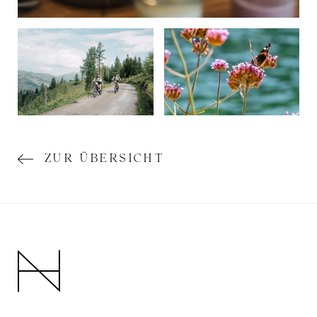
ZUR ÜBERSICHT