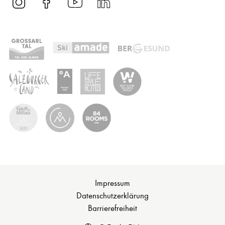
Impressum
Datenschutzerklärung
Barrierefreiheit