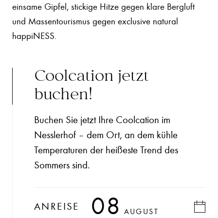
einsame Gipfel, stickige Hitze gegen klare Bergluft
und Massentourismus gegen exclusive natural
happiNESS.
Coolcation jetzt
buchen!
Buchen Sie jetzt Ihre Coolcation im
Nesslerhof – dem Ort, an dem kühle
Temperaturen der heißeste Trend des
Sommers sind.
08
ANREISE
AUGUST