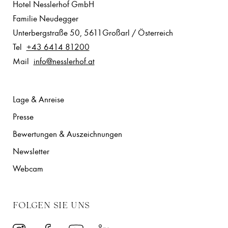
Hotel Nesslerhof GmbH
Familie Neudegger
Unterbergstraße 50
,
5611
Großarl
/
Österreich
Tel
+43 6414 81200
Mail
info@nesslerhof.at
Lage & Anreise
Presse
Bewertungen & Auszeichnungen
Newsletter
Webcam
FOLGEN SIE UNS