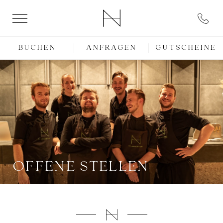
BUCHEN
ANFRAGEN
GUTSCHEINE
OFFENE STELLEN