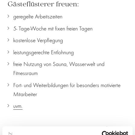
Gästeflüsterer freuen:
geregelte Arbeitszeiten
5- Tage-Woche mit fixen freien Tagen
kostenlose Verpflegung
leistungsgerechte Entlohnung
freie Nutzung von Sauna, Wasserwelt und
Fitnessraum
Fort- und Weiterbildungen für besonders motivierte
Mitarbeiter
uvm.
Du benötigst einen Schlafplatz?