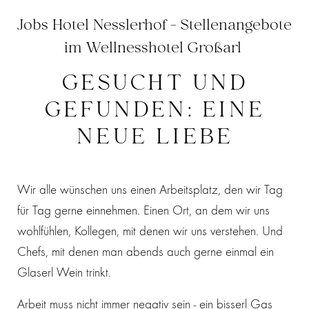
Jobs Hotel Nesslerhof - Stellenangebote
im Wellnesshotel Großarl
GESUCHT UND
GEFUNDEN: EINE
NEUE LIEBE
Wir alle wünschen uns einen Arbeitsplatz, den wir Tag
für Tag gerne einnehmen. Einen Ort, an dem wir uns
wohlfühlen, Kollegen, mit denen wir uns verstehen. Und
Chefs, mit denen man abends auch gerne einmal ein
Glaserl Wein trinkt.
Arbeit muss nicht immer negativ sein - ein bisserl Gas