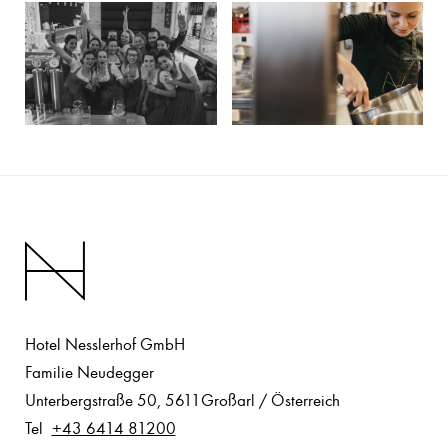
Hotel Nesslerhof GmbH
Familie Neudegger
Unterbergstraße 50
,
5611
Großarl
/
Österreich
Tel
+43 6414 81200