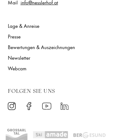
Mail
info@nesslerhof.at
Lage & Anreise
Presse
Bewertungen & Auszeichnungen
Newsletter
Webcam
FOLGEN SIE UNS