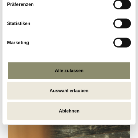
Präferenzen
Statistiken
Marketing
Alle zulassen
Auswahl erlauben
Ablehnen