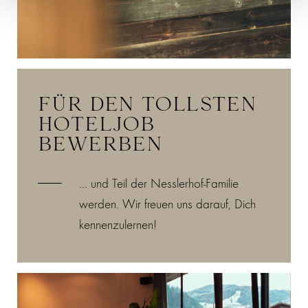
FÜR DEN TOLLSTEN
HOTELJOB
BEWERBEN
... und Teil der Nesslerhof-Familie
werden. Wir freuen uns darauf, Dich
kennenzulernen!