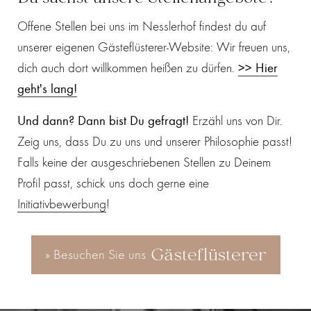
Offene Stellen bei uns im Nesslerhof findest du auf
unserer eigenen Gästeflüsterer-Website: Wir freuen uns,
dich auch dort willkommen heißen zu dürfen.
>> Hier
geht's lang!
Und dann? Dann bist Du gefragt!
Erzähl uns von Dir.
Zeig uns, dass Du zu uns und unserer Philosophie passt!
Falls keine der ausgeschriebenen Stellen zu Deinem
Profil passt, schick uns doch gerne eine
Initiativbewerbung
!
Gästeflüsterer
» Besuchen Sie uns