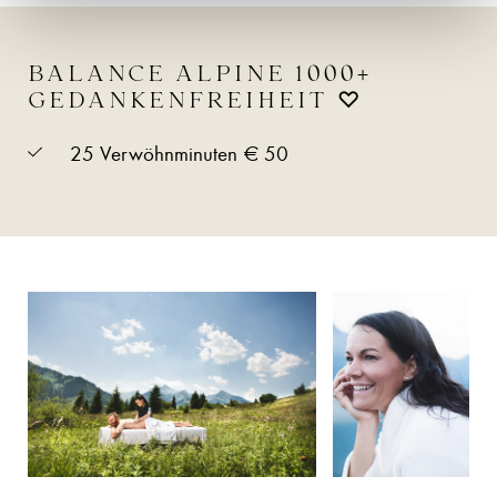
BALANCE ALPINE 1000+
GEDANKENFREIHEIT ♡
25 Verwöhnminuten € 50