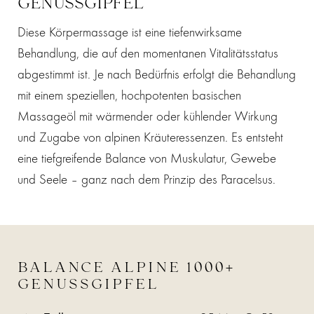
GENUSSGIPFEL
Diese Körpermassage ist eine tiefenwirksame
Behandlung, die auf den momentanen Vitalitätsstatus
abgestimmt ist. Je nach Bedürfnis erfolgt die Behandlung
mit einem speziellen, hochpotenten basischen
Massageöl mit wärmender oder kühlender Wirkung
und Zugabe von alpinen Kräuteressenzen. Es entsteht
eine tiefgreifende Balance von Muskulatur, Gewebe
und Seele – ganz nach dem Prinzip des Paracelsus.
BALANCE ALPINE 1000+
GENUSSGIPFEL