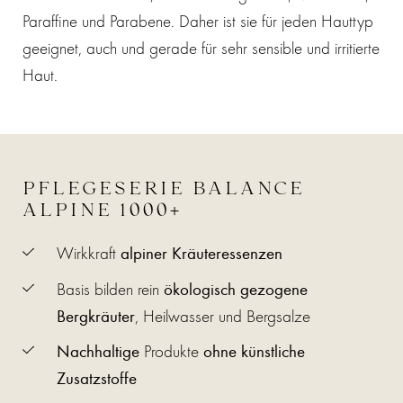
Paraffine und Parabene. Daher ist sie für jeden Hauttyp
geeignet, auch und gerade für sehr sensible und irritierte
Haut.
PFLEGESERIE BALANCE
ALPINE 1000+
Wirkkraft
alpiner Kräuteressenzen
Basis bilden rein
ökologisch gezogene
Bergkräuter
, Heilwasser und Bergsalze
Nachhaltige
Produkte
ohne künstliche
Zusatzstoffe