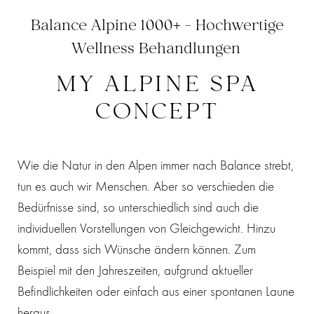
Balance Alpine 1000+ - Hochwertige
Wellness Behandlungen
MY ALPINE SPA
CONCEPT
Wie die Natur in den Alpen immer nach Balance strebt,
tun es auch wir Menschen. Aber so verschieden die
Bedürfnisse sind, so unterschiedlich sind auch die
individuellen Vorstellungen von Gleichgewicht. Hinzu
kommt, dass sich Wünsche ändern können. Zum
Beispiel mit den Jahreszeiten, aufgrund aktueller
Befindlichkeiten oder einfach aus einer spontanen Laune
heraus.