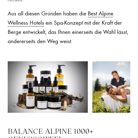
Aus all diesen Gründen haben die
Best Alpine
Wellness Hotels
ein Spa-Konzept mit der Kraft der
Berge entwickelt, das Ihnen einerseits die Wahl lässt,
andererseits den Weg weist.
BALANCE ALPINE 1000+