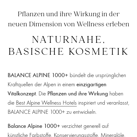
Pflanzen und ihre Wirkung in der
neuen Dimension von Wellness erleben
NATURNAHE,
BASISCHE KOSMETIK
BALANCE ALPINE 1000+
bündelt die ursprünglichen
Kraftquellen der Alpen in einem
einzigartigen
Vitalkonzept
. Die
Pflanzen und ihre Wirkung
haben
die
Best Alpine Wellness Hotels
inspiriert und veranlasst,
BALANCE ALPINE 1000+ zu entwickeln.
Balance Alpine 1000+
verzichtet generell auf
künstliche Farbstoffe, Konservierungsstoffe, Mineralöle,