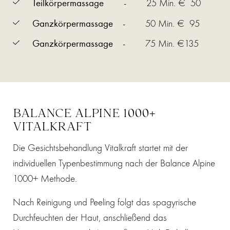
Teilkörpermassage -
25 Min. € 50
Ganzkörpermassage -
50 Min. € 95
Ganzkörpermassage -
75 Min. €135
BALANCE ALPINE 1000+
VITALKRAFT
Die Gesichtsbehandlung Vitalkraft startet mit der
individuellen Typenbestimmung nach der Balance Alpine
1000+ Methode.
Nach Reinigung und Peeling folgt das spagyrische
Durchfeuchten der Haut, anschließend das