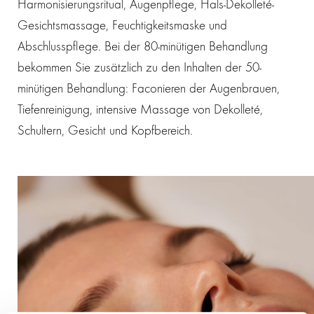
Harmonisierungsritual, Augenpflege, Hals-Dekolleté-
Gesichtsmassage, Feuchtigkeitsmaske und
Abschlusspflege. Bei der 80-minütigen Behandlung
bekommen Sie zusätzlich zu den Inhalten der 50-
minütigen Behandlung: Faconieren der Augenbrauen,
Tiefenreinigung, intensive Massage von Dekolleté,
Schultern, Gesicht und Kopfbereich.