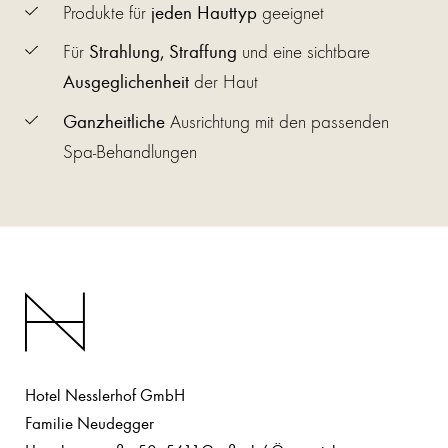
Produkte für
jeden Hauttyp
geeignet
Für
Strahlung, Straffung
und eine sichtbare
Ausgeglichenheit
der Haut
Ganzheitliche
Ausrichtung mit den passenden
Spa-Behandlungen
Hotel Nesslerhof GmbH
Familie Neudegger