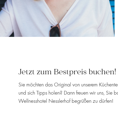
Jetzt zum Bestpreis buchen!
Sie möchten das Original von unserem Küchente
und sich Tipps holen? Dann freuen wir uns, Sie b
Wellnesshotel Nesslerhof begrüßen zu dürfen!