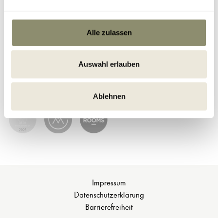
Alle zulassen
Auswahl erlauben
Ablehnen
Impressum
Datenschutzerklärung
Barrierefreiheit