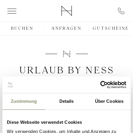
BUCHEN
ANFRAGEN
GUTSCHEINE
URLAUB BY NESS
Zustimmung
Details
Über Cookies
Diese Webseite verwendet Cookies
Wir verwenden Cookies, um Inhalte und Anzeigen zu