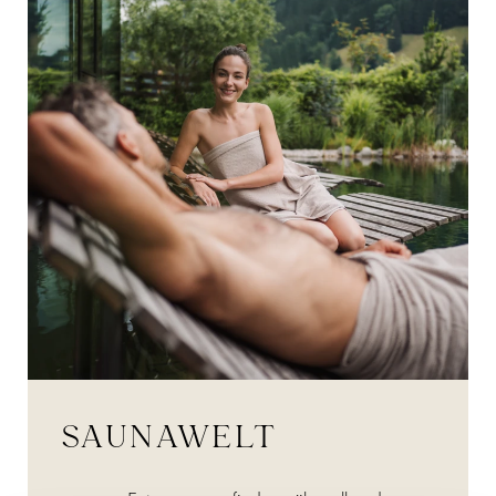
SAUNAWELT