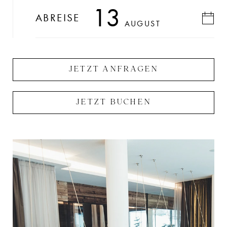
13
ABREISE
AUGUST
JETZT ANFRAGEN
JETZT BUCHEN