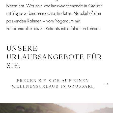
bieten hat. Wer sein Wellnesswochenende in Großarl
mit Yoga verbinden möchte, findet im Nesslerhof den
passenden Rahmen – vom Yogaraum mit
Panoramablick bis zu Retreats mit erfahrenen Lehrern.
UNSERE
URLAUBSANGEBOTE FÜR
SIE:
FREUEN SIE SICH AUF EINEN
WELLNESSURLAUB IN GROSSARL