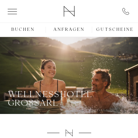
BUCHEN
ANFRAGEN
GUTSCHEINE
WELLNESSHOTEL
GROSSARL