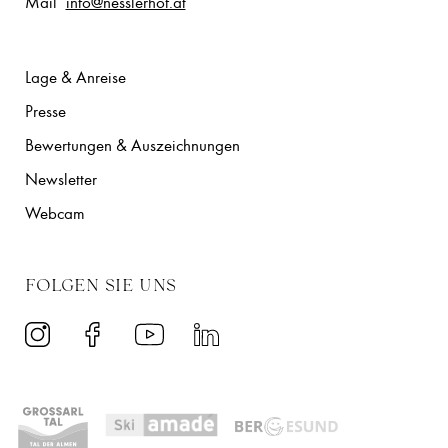
Mail
info@nesslerhof.at
Lage & Anreise
Presse
Bewertungen & Auszeichnungen
Newsletter
Webcam
FOLGEN SIE UNS