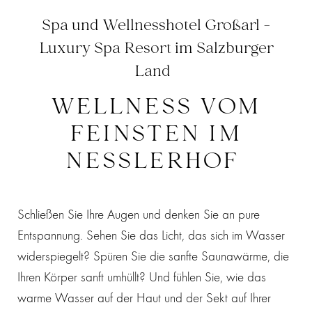
Spa und Wellnesshotel Großarl -
Luxury Spa Resort im Salzburger
Land
WELLNESS VOM
FEINSTEN IM
NESSLERHOF
Schließen Sie Ihre Augen und denken Sie an pure
Entspannung. Sehen Sie das Licht, das sich im Wasser
widerspiegelt? Spüren Sie die sanfte Saunawärme, die
Ihren Körper sanft umhüllt? Und fühlen Sie, wie das
warme Wasser auf der Haut und der Sekt auf Ihrer