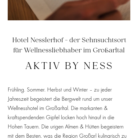
Hotel Nesslerhof - der Sehnsuchtsort
für Wellnessliebhaber im Großarltal
AKTIV BY NESS
Frühling. Sommer. Herbst und Winter – zu jeder
Jahreszeit begeistert die Bergwelt rund um unser
Wellnesshotel im Großarltal. Die markanten &
kraftspendenden Gipfel locken hoch hinauf in die
Hohen Tauern. Die urigen Almen & Hütten begeistern
mit dem Besten, was die Region Großarl kulinarisch zu