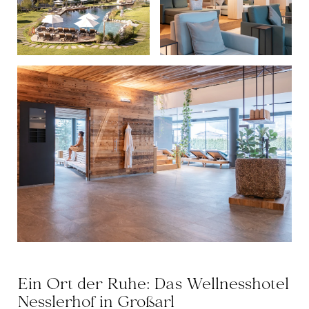
Ein Ort der Ruhe: Das Wellnesshotel
Nesslerhof in Großarl