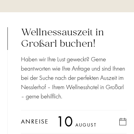
Wellnessauszeit in
Großarl buchen!
Haben wir Ihre Lust geweckt? Gerne
beantworten wie Ihre Anfrage und sind Ihnen
bei der Suche nach der perfekten Auszeit im
Nesslerhof – Ihrem Wellnesshotel in Großarl
– gerne behilflich.
10
ANREISE
AUGUST