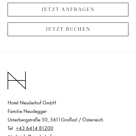
JETZT ANFRAGEN
JETZT BUCHEN
Hotel Nesslerhof GmbH
Familie Neudegger
Unterbergstraße 50
,
5611
Großarl
/
Österreich
Tel
+43 6414 81200