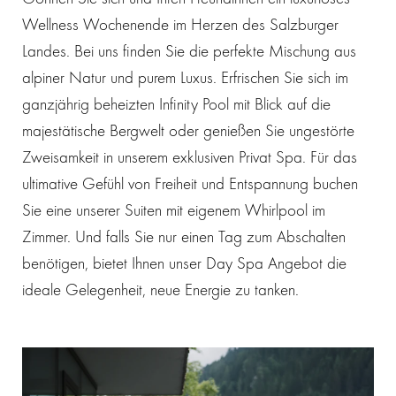
Wellness Wochenende im Herzen des Salzburger
Landes. Bei uns finden Sie die perfekte Mischung aus
alpiner Natur und purem Luxus. Erfrischen Sie sich im
ganzjährig beheizten Infinity Pool mit Blick auf die
majestätische Bergwelt oder genießen Sie ungestörte
Zweisamkeit in unserem exklusiven Privat Spa. Für das
ultimative Gefühl von Freiheit und Entspannung buchen
Sie eine unserer Suiten mit eigenem Whirlpool im
Zimmer. Und falls Sie nur einen Tag zum Abschalten
benötigen, bietet Ihnen unser Day Spa Angebot die
ideale Gelegenheit, neue Energie zu tanken.