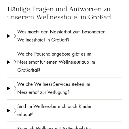
Häufige Fragen und Antworten zu
unserem Wellnesshotel in Großarl
Was macht den Nesslerhof zum besonderen
Wellnesshotel in Großarl?
Welche Pauschalangebote gibt es im
Nesslerhof für einen Wellnessurlaub im
Großarltal?
Welche Wellness-Services stehen im
Nesslerhof zur Verfügung?
Sind im Wellnessbereich auch Kinder
erlaubt?
Kann ich Wellness mit Aktivurlaub im