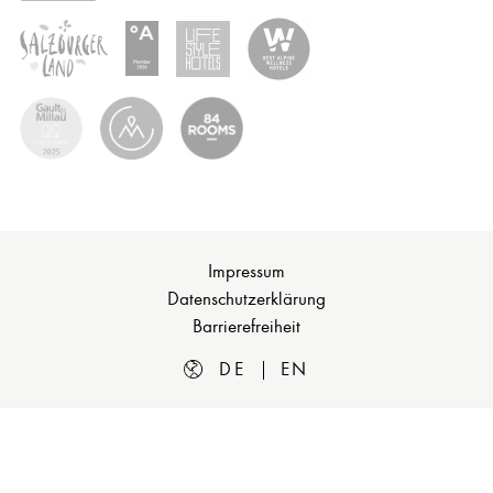
Impressum
Datenschutzerklärung
Barrierefreiheit
DE
EN