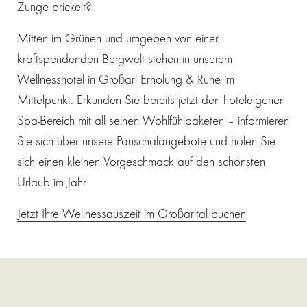
Zunge prickelt?
Mitten im Grünen und umgeben von einer
kraftspendenden Bergwelt stehen in unserem
Wellnesshotel in Großarl Erholung & Ruhe im
Mittelpunkt. Erkunden Sie bereits jetzt den hoteleigenen
Spa-Bereich mit all seinen Wohlfühlpaketen – informieren
Sie sich über unsere
Pauschalangebote
und holen Sie
sich einen kleinen Vorgeschmack auf den schönsten
Urlaub im Jahr.
Jetzt Ihre Wellnessauszeit im Großarltal buchen