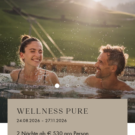
WELLNESS PURE
24.08.2026 – 27.11.2026
2 Nächte ab € 530 pro Person