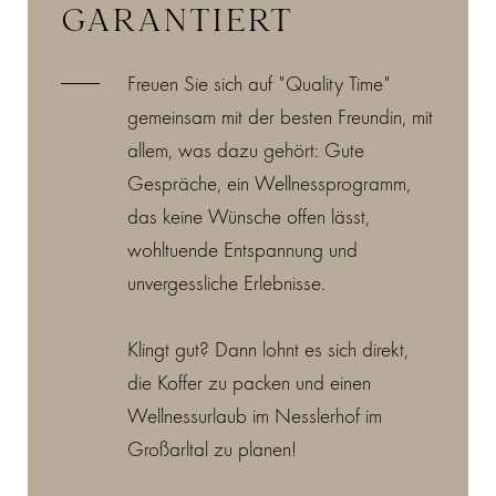
GARANTIERT
Freuen Sie sich auf "Quality Time"
gemeinsam mit der besten Freundin, mit
allem, was dazu gehört: Gute
Gespräche, ein Wellnessprogramm,
das keine Wünsche offen lässt,
wohltuende Entspannung und
unvergessliche Erlebnisse.
Klingt gut? Dann lohnt es sich direkt,
die Koffer zu packen und einen
Wellnessurlaub im Nesslerhof im
Großarltal zu planen!