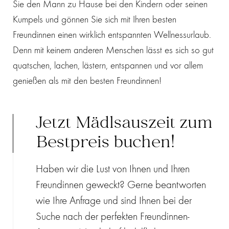
Sie den Mann zu Hause bei den Kindern oder seinen
Kumpels und gönnen Sie sich mit Ihren besten
Freundinnen einen wirklich entspannten Wellnessurlaub.
Denn mit keinem anderen Menschen lässt es sich so gut
quatschen, lachen, lästern, entspannen und vor allem
genießen als mit den besten Freundinnen!
Jetzt Mädlsauszeit zum
Bestpreis buchen!
Haben wir die Lust von Ihnen und Ihren
Freundinnen geweckt? Gerne beantworten
wie Ihre Anfrage und sind Ihnen bei der
Suche nach der perfekten Freundinnen-