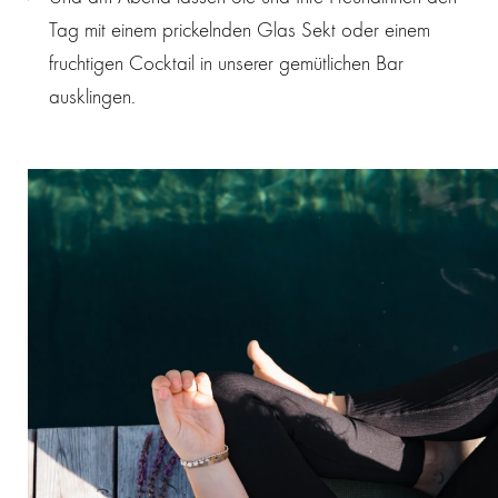
Tag mit einem prickelnden Glas Sekt oder einem
fruchtigen Cocktail in unserer gemütlichen Bar
ausklingen.