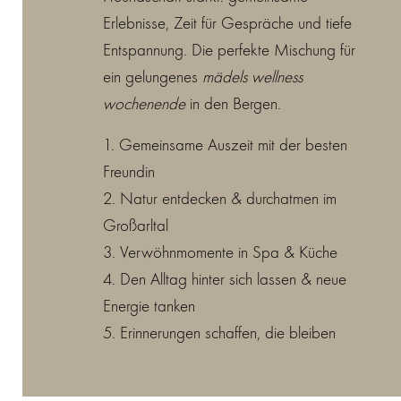
Erlebnisse, Zeit für Gespräche und tiefe
Entspannung. Die perfekte Mischung für
ein gelungenes
mädels wellness
wochenende
in den Bergen.
1. Gemeinsame Auszeit mit der besten
Freundin
2. Natur entdecken & durchatmen im
Großarltal
3. Verwöhnmomente in Spa & Küche
4. Den Alltag hinter sich lassen & neue
Energie tanken
5. Erinnerungen schaffen, die bleiben