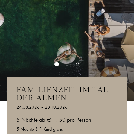
FAMILIENZEIT IM TAL
DER ALMEN
24.08.2026 – 23.10.2026
5 Nächte ab € 1.150 pro Person
5 Nächte & 1 Kind gratis