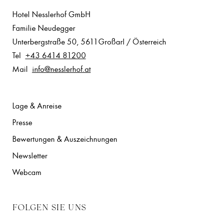
Hotel Nesslerhof GmbH
Familie Neudegger
Unterbergstraße 50
,
5611
Großarl
/
Österreich
Tel
+43 6414 81200
Mail
info@nesslerhof.at
Lage & Anreise
Presse
Bewertungen & Auszeichnungen
Newsletter
Webcam
FOLGEN SIE UNS