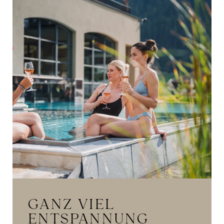
GANZ VIEL
ENTSPANNUNG