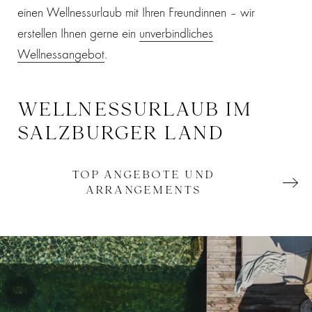
einen Wellnessurlaub mit Ihren Freundinnen – wir
erstellen Ihnen gerne ein
unverbindliches
Wellnessangebot
.
WELLNESSURLAUB IM
SALZBURGER LAND
TOP ANGEBOTE UND
ARRANGEMENTS