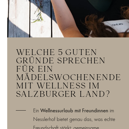
WELCHE 5 GUTEN
GRÜNDE SPRECHEN
FÜR EIN
MÄDELSWOCHENENDE
MIT WELLNESS IM
SALZBURGER LAND?
Ein
Wellnessurlaub mit Freundinnen
im
Nesslerhof bietet genau das, was echte
Freundschaft stärkt: gemeinsame