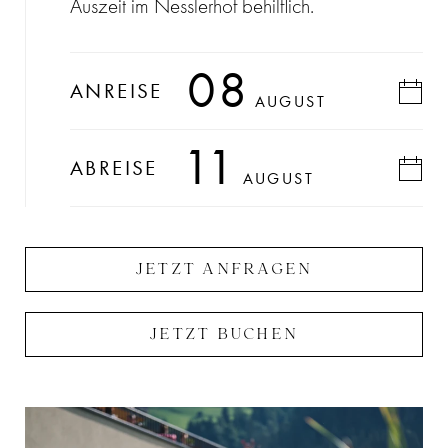
Auszeit im Nesslerhof behilflich.
08
ANREISE
AUGUST
11
ABREISE
AUGUST
JETZT ANFRAGEN
JETZT BUCHEN