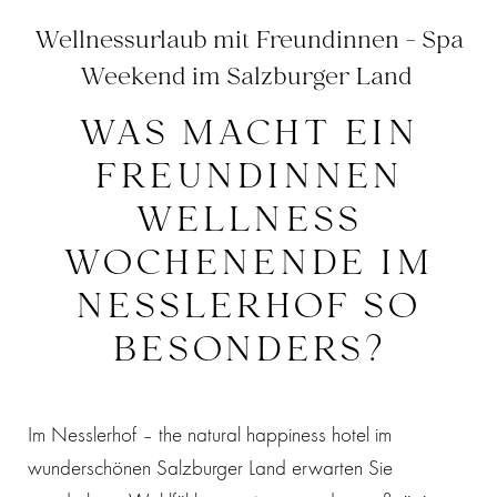
Wellnessurlaub mit Freundinnen - Spa
Weekend im Salzburger Land
WAS MACHT EIN
FREUNDINNEN
WELLNESS
WOCHENENDE IM
NESSLERHOF SO
BESONDERS?
Im Nesslerhof – the natural happiness hotel im
wunderschönen Salzburger Land erwarten Sie