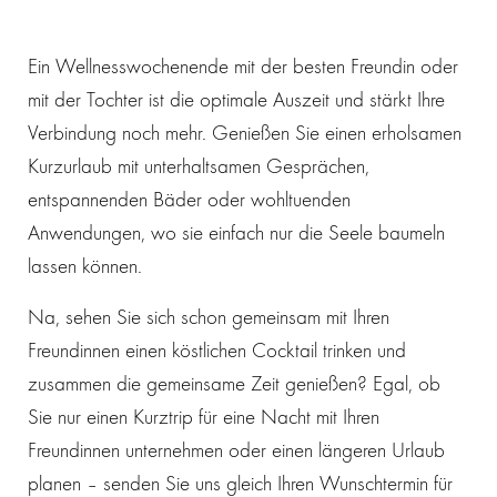
Ein Wellnesswochenende mit der besten Freundin oder
mit der Tochter ist die optimale Auszeit und stärkt Ihre
Verbindung noch mehr. Genießen Sie einen erholsamen
Kurzurlaub mit unterhaltsamen Gesprächen,
entspannenden Bäder oder wohltuenden
Anwendungen, wo sie einfach nur die Seele baumeln
lassen können.
Na, sehen Sie sich schon gemeinsam mit Ihren
Freundinnen einen köstlichen Cocktail trinken und
zusammen die gemeinsame Zeit genießen? Egal, ob
Sie nur einen Kurztrip für eine Nacht mit Ihren
Freundinnen unternehmen oder einen längeren Urlaub
planen – senden Sie uns gleich Ihren Wunschtermin für