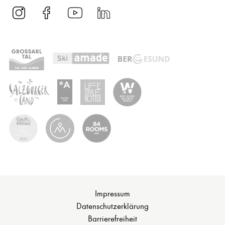
Impressum
Datenschutzerklärung
Barrierefreiheit